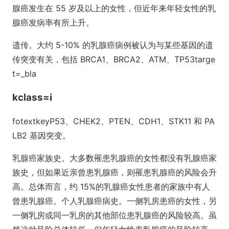
腺癌发生在 55 岁及以上的女性，但近年来年轻女性的乳
腺癌发病率有所上升。
遗传。大约 5-10% 的乳腺癌病例被认为与某些基因的遗
传突变有关，包括 BRCA1、BRCA2、ATM、TP53targe
t=_bla
kclass=i
fotextkeyP53、CHEK2、PTEN、CDH1、STK11 和 PA
LB2 基因突变。
乳腺癌家族史。大多数罹患乳腺癌的女性都没有乳腺癌家
族史，但如果近亲曾患乳腺癌，则罹患乳腺癌的风险会升
高。总体而言，约 15%的乳腺癌女性患者的家族中有人
曾患乳腺癌。个人乳腺癌病史。一侧乳房患癌的女性，另
一侧乳房或同一乳房的其他部位患乳腺癌的风险较高。虽