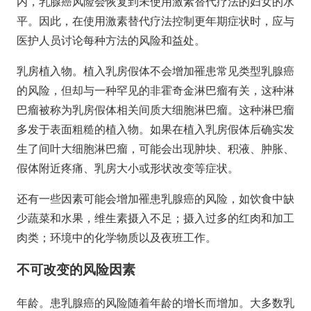
内，乳腺癌风险会恢复到未使用激素替代疗法的妇女的水
平。因此，在使用激素替代疗法控制更年期症状时，应与
医护人员讨论每种方法的风险和益处。
乳房植入物。植入乳房假体不会增加罹患常见类型乳腺癌
的风险，但却与一种罕见的非霍奇金淋巴瘤有关，这种淋
巴瘤被称为乳房假体相关间质大细胞淋巴瘤。这种淋巴瘤
多发于表面粗糙的植入物。如果在植入乳房假体后确实发
生了间叶大细胞淋巴瘤，可能会出现肿块、积液、肿胀、
假体附近疼痛、乳房大小或形状改变等症状。
还有一些因素可能会增加罹患乳腺癌的风险，如饮食中缺
少蔬菜和水果，维生素摄入不足；摄入过多的红肉和加工
肉类；环境中的化学物质以及夜班工作。
不可改变的风险因素
年龄。患乳腺癌的风险随着年龄的增长而增加。大多数乳