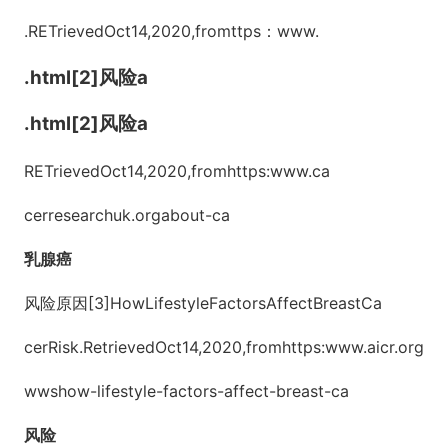
.RETrievedOct14,2020,fromttps：www.
.html[2]风险a
.html[2]风险a
RETrievedOct14,2020,fromhttps:www.ca
cerresearchuk.orgabout-ca
乳腺癌
风险原因[3]HowLifestyleFactorsAffectBreastCa
cerRisk.RetrievedOct14,2020,fromhttps:www.aicr.org
wwshow-lifestyle-factors-affect-breast-ca
风险