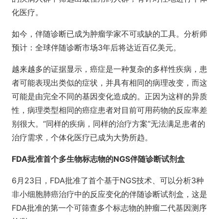
化医疗。
如今，伴随诊断已成为肿瘤学家不可或缺的工具。分析师
预计：全球伴随诊断市场3年后将达近百亿美元。
越来越多的证据显示，癌症是一种复杂的多样性疾病，患
者可能表现出类似的症状，并具有相同的病理改变，而这
可能是由完全不同的基因变化造成的。正因为这样的异质
性，病理类型相同的癌症患者对目前可用药物的反应率差
别很大。“同样的疾病，同样的治疗方案”无法满足患者的
治疗需求，个体化医疗已成为大势所趋。
FDA批准首个多生物标志物的NGS伴随诊断试剂盒
6月23日，FDA批准了首个基于NGS技术、可以分析3种
非小细胞肺癌治疗中的反应变化的伴随诊断试剂盒，这是
FDA批准的第一个可筛查多个标志物的肿瘤二代基因测序