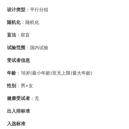
设计类型
：平行分组
随机化
：随机化
盲法
：双盲
试验范围
：国内试验
受试者信息
年龄
：18岁(最小年龄)至无上限(最大年龄)
性别
：男+女
健康受试者
：无
出入排标准
入选标准