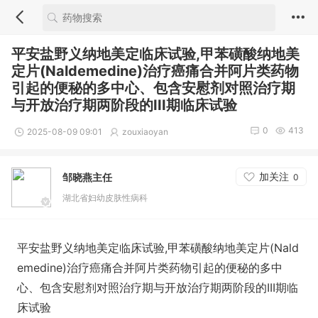
平安盐野义纳地美定临床试验,甲苯磺酸纳地美
定片(Naldemedine)治疗癌痛合并阿片类药物
引起的便秘的多中心、包含安慰剂对照治疗期
与开放治疗期两阶段的III期临床试验
0
413
2025-08-09 09:01
zouxiaoyan
加关注
邹晓燕主任
0
湖北省妇幼皮肤性病科
平安盐野义纳地美定临床试验,甲苯磺酸纳地美定片(Nald
emedine)治疗癌痛合并阿片类药物引起的便秘的多中
心、包含安慰剂对照治疗期与开放治疗期两阶段的III期临
床试验