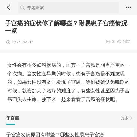
子宫癌的症状你了解哪些？附易患子宫癌情况
一览
0
1631
2024-04-17
女性会有很多妇科疾病的，而其中子宫癌是相当严重的一
个疾病。当女性在早期的时候，患有子宫癌是不难发现
的，如果女性没有及时发现子宫癌，等到被确认为晚期的
时候，就会加大了治疗的难度了，有些女性甚至因为子宫
癌而失去生命，接下来一起来看看子宫癌的症状吧。
子宫癌
更多
子宫癌发病原因有哪些？哪些女性易患子宫癌