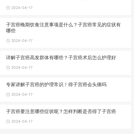
2024-04-17
子宫癌晚期饮食注意事项是什么？子宫癌常见的症状有
哪些
2024-04-17
详解子宫癌高发群体有哪些？子宫癌术后怎么护理好
2024-04-17
专家讲解子宫癌的护理常识！得子宫癌会头痛吗
2024-04-17
子宫癌要注意哪些症状呢？怎样判断是否得了子宫癌
2024-04-17