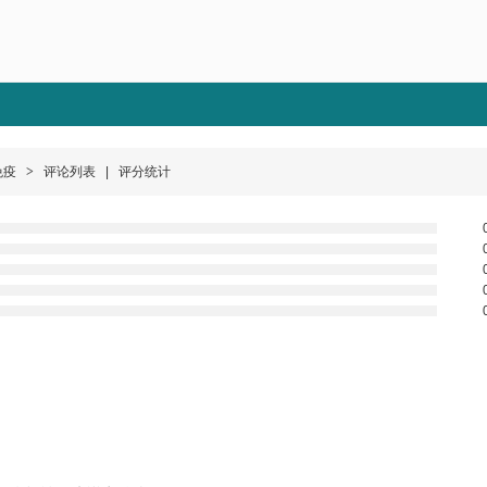
免疫
>
评论列表
|
评分统计