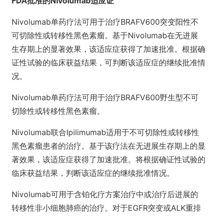
FDA批准的Nivolumab适应证
Nivolumab单药疗法可用于治疗BRAFV600突变阳性不
可切除性或转移性黑色素瘤。基于Nivolumab在无进展
生存期上的显著效果，该适应症获得了加速批准。根据确
证性试验的临床获益结果，可判断该适应症的继续批准情
况。
Nivolumab单药疗法可用于治疗BRAFV600野生型不可
切除性或转移性黑色素瘤。
Nivolumab联合Ipilimumab适用于不可切除性或转移性
黑色素瘤患者的治疗。基于该疗法在无进展生存期上的显
著效果，该适应症获得了加速批准。将根据确证性试验的
临床获益结果，判断该适应症的继续批准情况。
Nivolumab可用于含铂化疗方案治疗中或治疗后进展的
转移性非小细胞肺癌的治疗。对于EGFR突变或ALK重排