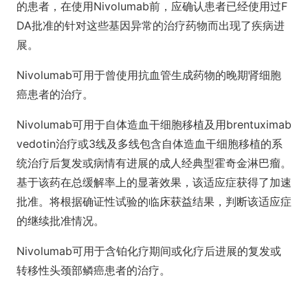
的患者，在使用Nivolumab前，应确认患者已经使用过F
DA批准的针对这些基因异常的治疗药物而出现了疾病进
展。
Nivolumab可用于曾使用抗血管生成药物的晚期肾细胞
癌患者的治疗。
Nivolumab可用于自体造血干细胞移植及用brentuximab
vedotin治疗或3线及多线包含自体造血干细胞移植的系
统治疗后复发或病情有进展的成人经典型霍奇金淋巴瘤。
基于该药在总缓解率上的显著效果，该适应症获得了加速
批准。将根据确证性试验的临床获益结果，判断该适应症
的继续批准情况。
Nivolumab可用于含铂化疗期间或化疗后进展的复发或
转移性头颈部鳞癌患者的治疗。