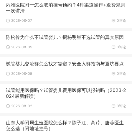
湘雅医院附一怎么取消挂号预约？4种渠道操作+退费规则
一次讲清
2026-08-07
0评论
陈松伶为什么不试管婴儿？揭秘明星不选试管的真实原因
2026-08-05
0评论
试管婴儿交流群怎么找才靠谱？安全入群指南与避坑要点
2026-08-05
0评论
试管能用医保吗？试管婴儿费用医保可以报销吗（2023-2
024最新解读）
2026-08-02
0评论
山东大学附属生殖医院怎么样？陈子江、高芹、唐蓉医生
怎么选（附地址挂号）