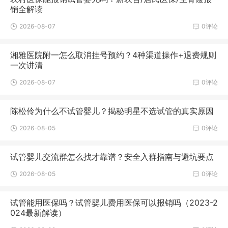
销全解读
2026-08-07
0评论
湘雅医院附一怎么取消挂号预约？4种渠道操作+退费规则
一次讲清
2026-08-07
0评论
陈松伶为什么不试管婴儿？揭秘明星不选试管的真实原因
2026-08-05
0评论
试管婴儿交流群怎么找才靠谱？安全入群指南与避坑要点
2026-08-05
0评论
试管能用医保吗？试管婴儿费用医保可以报销吗（2023-2
024最新解读）