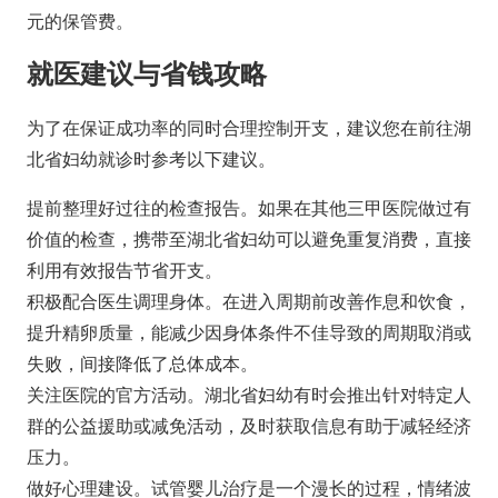
元的保管费。
就医建议与省钱攻略
为了在保证成功率的同时合理控制开支，建议您在前往湖
北省妇幼就诊时参考以下建议。
提前整理好过往的检查报告。如果在其他三甲医院做过有
价值的检查，携带至湖北省妇幼可以避免重复消费，直接
利用有效报告节省开支。
积极配合医生调理身体。在进入周期前改善作息和饮食，
提升精卵质量，能减少因身体条件不佳导致的周期取消或
失败，间接降低了总体成本。
关注医院的官方活动。湖北省妇幼有时会推出针对特定人
群的公益援助或减免活动，及时获取信息有助于减轻经济
压力。
做好心理建设。试管婴儿治疗是一个漫长的过程，情绪波