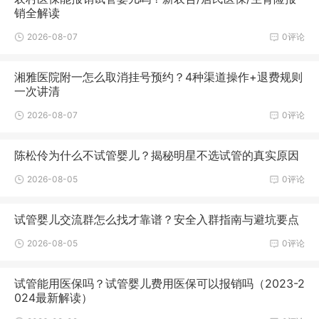
销全解读
2026-08-07
0评论
湘雅医院附一怎么取消挂号预约？4种渠道操作+退费规则
一次讲清
2026-08-07
0评论
陈松伶为什么不试管婴儿？揭秘明星不选试管的真实原因
2026-08-05
0评论
试管婴儿交流群怎么找才靠谱？安全入群指南与避坑要点
2026-08-05
0评论
试管能用医保吗？试管婴儿费用医保可以报销吗（2023-2
024最新解读）