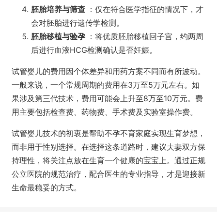
胚胎培养与筛查
：仅在符合医学指征的情况下，才
会对胚胎进行遗传学检测。
胚胎移植与验孕
：将优质胚胎移植回子宫，约两周
后进行血液HCG检测确认是否妊娠。
试管婴儿的费用因个体差异和用药方案不同而有所波动。
一般来说，一个常规周期的费用在3万至5万元左右。如
果涉及第三代技术，费用可能会上升至8万至10万元。费
用主要包括检查费、药物费、手术费及实验室操作费。
试管婴儿技术的初衷是帮助不孕不育家庭实现生育梦想，
而非用于性别选择。在选择这条道路时，建议夫妻双方保
持理性，将关注点放在生育一个健康的宝宝上。通过正规
公立医院的规范治疗，配合医生的专业指导，才是迎接新
生命最稳妥的方式。