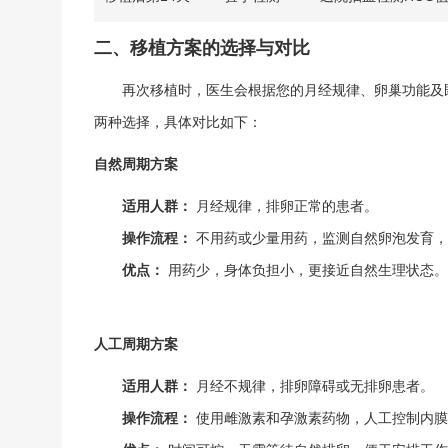
二、移植方案的选择与对比
再次移植时，医生会根据您的月经规律、卵巢功能及
两种选择，具体对比如下：
自然周期方案
适用人群：
月经规律，排卵正常的患者。
操作流程：
不用药或少量用药，监测自然卵泡发育，
优点：
用药少，身体负担小，更接近自然生理状态。
人工周期方案
适用人群：
月经不规律，排卵障碍或无排卵患者。
操作流程：
使用雌激素和孕激素药物，人工控制内膜