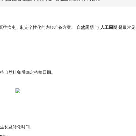
既往病史，制定个性化的内膜准备方案。
自然周期
与
人工周期
是最常见
待自然排卵后确定移植日期。
生长及转化时间。