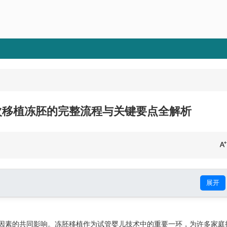
次移植冻胚的完整流程与关键要点全解析
展开
因素的共同影响。冻胚移植作为试管婴儿技术中的重要一环，为许多家庭