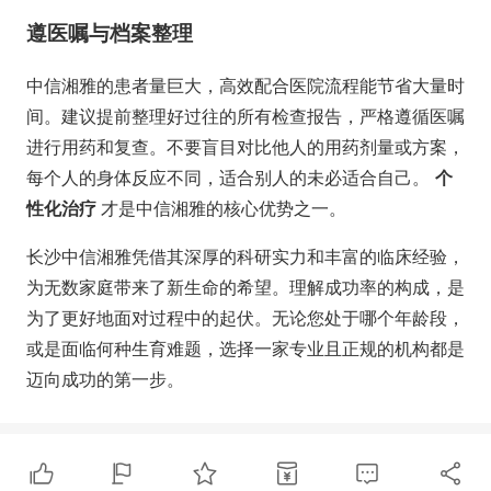
遵医嘱与档案整理
中信湘雅的患者量巨大，高效配合医院流程能节省大量时
间。建议提前整理好过往的所有检查报告，严格遵循医嘱
进行用药和复查。不要盲目对比他人的用药剂量或方案，
每个人的身体反应不同，适合别人的未必适合自己。
个
性化治疗
才是中信湘雅的核心优势之一。
长沙中信湘雅凭借其深厚的科研实力和丰富的临床经验，
为无数家庭带来了新生命的希望。理解成功率的构成，是
为了更好地面对过程中的起伏。无论您处于哪个年龄段，
或是面临何种生育难题，选择一家专业且正规的机构都是
迈向成功的第一步。