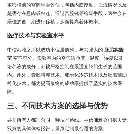
重移植前的宫腔环境评估，包括内膜厚度、血流情况以及
是否存在息肉或粘连。通过宫腔镜等检查手段，医生会在
最佳的窗口期进行移植，从而提高着床概率。
医疗技术与实验室水平
中信湘雅之所以成功率位居前列，与其强大的
胚胎实验
室
密不可分。实验室内的空气洁净度、温度、湿度以及
培养液的成分，都被严格控制在最适宜胚胎生长的范围
内。此外，囊胚培养技术、玻璃化冷冻技术以及胚胎辅助
孵化技术，都为提高最终的成功率提供了坚实的技术保
障。
三、不同技术方案的选择与优势
并非所有人都适合同一种技术路线。中信湘雅会根据夫妻
双方的具体体检报告，量身定制最合适的方案。