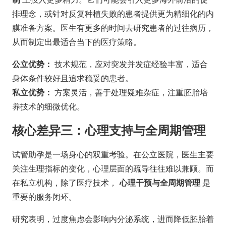
排理念，或针对反复种植失败的患者提供更为精细化的内
膜准备方案。医生有更多的时间去研究患者的过往病历，
从而制定出最适合当下的医疗策略。
公立优势：
技术规范，应对突发并发症经验丰富，适合
身体条件较好且追求稳妥的患者。
私立优势：
方案灵活，善于处理疑难杂症，注重胚胎培
养技术的细微优化。
核心差异三：心理支持与全周期管理
试管助孕是一场身心的双重考验。在公立医院，医生主要
关注生理指标的变化，心理层面的疏导往往难以兼顾。而
在私立机构，除了医疗技术，
心理干预与全周期管理
是
重要的服务闭环。
研究表明，过度焦虑会影响内分泌系统，进而降低胚胎着