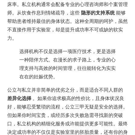
床率。私立机构通常会配备专业的心理咨询师和个案管理
师。从饮食作息到情绪疏导，这些
隐形的支持系统
能够
帮助患者维持最佳的身体状态。这种全周期的呵护，虽然
不直接作用于实验室，却是提升成功率不可或缺的软实
力。
选择机构不仅是选择一项医疗技术，更是选择
一种陪伴方式。在漫长的求子路上，专业的心
理支持与高效的时间管理，往往能转化为实实
在在的妊娠优势。
公立与私立并非简单的优劣之分，而是适合不同人群的
差异化选择
。如果你追求极高的性价比，且身体状况良
好，能够忍受繁琐的流程，公立三甲无疑是安全的选择。
但如果你时间宝贵，或经历多次失败急需寻找新的突破
口，私立机构的精细化服务或许能提供更多可能性。最终
决定成功率的不仅仅是实验室里的胚胎质量，还有你的身