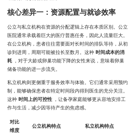
核心差异一：资源配置与就诊效率
公立与私立机构在资源的分配逻辑上存在本质区别。公立
医院通常承载着巨大的医疗普惠任务，因此人流量巨大。
在公立机构，患者往往需要面对长时间的排队等待，从初
诊到进周，周期可能被拉长至数月。这种
时间成本的消
耗
，对于大龄或卵巢功能下降的女性来说，意味着卵巢
储备功能的进一步流失。
私立机构则更侧重于服务效率与体验。它们通常采用预约
制，能够确保患者在特定时间段内得到医生的充分关注。
这种
时间上的可控性
，让备孕家庭能够更从容地安排工
作与生活，减少因等待产生的焦虑感。
对比
公立机构特点
私立机构特点
维度