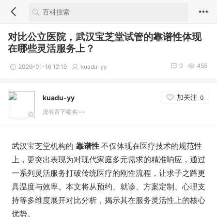
对比公立医院，武汉宝芝堂试管的靠谱性体现
在哪些灵活服务上？
0
455
2026-01-16 12:19
kuadu-yy
加关注
kuadu-yy
0
没有留下签名~~
武汉宝芝堂机构的
靠谱性
不仅体现在医疗技术的规范性
上，更突出表现为对现代家庭多元需求的精准响应，通过
一系列灵活服务打破传统医疗的刚性流程，让求子之路更
具温度与效率。本文将从预约、就诊、方案定制、心理支
持等多维度展开对比分析，揭示其在服务灵活性上的核心
优势。