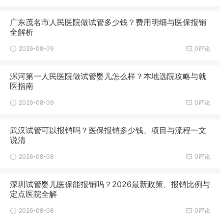
广东茂名市人民医院做试管多少钱？费用明细与医保报销
全解析
2026-08-09
0评论
漯河第一人民医院做试管婴儿怎么样？本地选院攻略与就
医指南
2026-08-09
0评论
武汉试管可以报销吗？医保报销多少钱、项目与流程一文
说清
2026-08-08
0评论
深圳试管婴儿医保能报销吗？2026最新政策、报销比例与
定点医院全解
2026-08-08
0评论