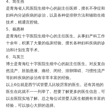
4、简生燕
是青海省人民医院生殖中心的副主任医师，擅长不孕症和
妇科内分泌疾病的诊治，以及各种促排卵方法和辅助生殖
技术，精通宫腔镜。
5、杨惠林
是青海红十字医院生殖中心的主任医生。从事妇产科工作
十余年，积累了大量的临床经验。擅长各种妇科疾病的诊
治和计划生育手术。
6、马英兰
博士是青海红十字医院生殖中心的副主任医生。对反复自
然流产、胚胎悬液、痛经、闭经、排卵障碍、习惯性流产
等妇科疾病的诊治有非常丰富的经验。
以上6位就是西宁试管婴儿比较厉害的医生。还有其他的
医生在此就不一一列举了。想要了解更多的医生信息，可
以去医院实地了解。总之每位试管婴儿医生都拥有丰富的
经验，可以放心大胆的选择。