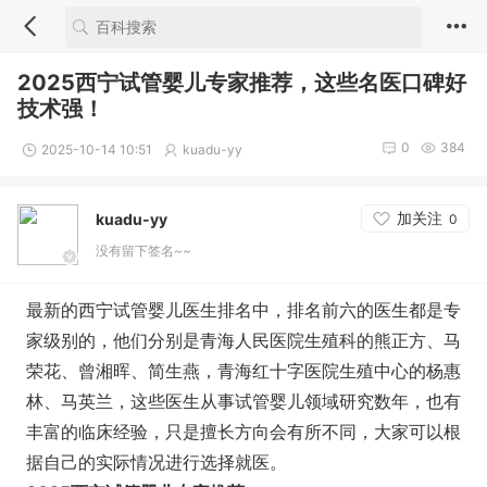
2025西宁试管婴儿专家推荐，这些名医口碑好
技术强！
0
384
2025-10-14 10:51
kuadu-yy
加关注
kuadu-yy
0
没有留下签名~~
最新的西宁试管婴儿医生排名中，排名前六的医生都是专
家级别的，他们分别是青海人民医院生殖科的熊正方、马
荣花、曾湘晖、简生燕，青海红十字医院生殖中心的杨惠
林、马英兰，这些医生从事试管婴儿领域研究数年，也有
丰富的临床经验，只是擅长方向会有所不同，大家可以根
据自己的实际情况进行选择就医。