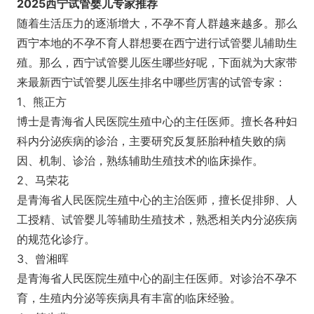
2025西宁试管婴儿专家推荐
随着生活压力的逐渐增大，不孕不育人群越来越多。那么
西宁本地的不孕不育人群想要在西宁进行试管婴儿辅助生
殖。那么，西宁试管婴儿医生哪些好呢，下面就为大家带
来最新西宁试管婴儿医生排名中哪些厉害的试管专家：
1、熊正方
博士是青海省人民医院生殖中心的主任医师。擅长各种妇
科内分泌疾病的诊治，主要研究反复胚胎种植失败的病
因、机制、诊治，熟练辅助生殖技术的临床操作。
2、马荣花
是青海省人民医院生殖中心的主治医师，擅长促排卵、人
工授精、试管婴儿等辅助生殖技术，熟悉相关内分泌疾病
的规范化诊疗。
3、曾湘晖
是青海省人民医院生殖中心的副主任医师。对诊治不孕不
育，生殖内分泌等疾病具有丰富的临床经验。