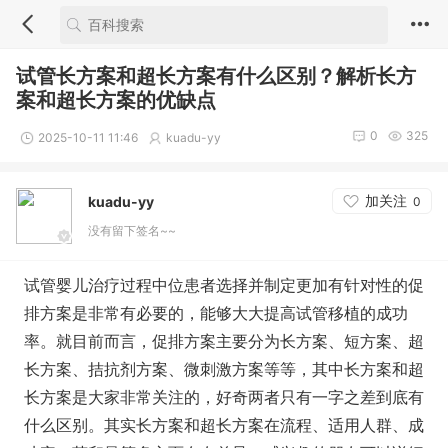
试管长方案和超长方案有什么区别？解析长方
案和超长方案的优缺点
0
325
2025-10-11 11:46
kuadu-yy
加关注
kuadu-yy
0
没有留下签名~~
试管婴儿治疗过程中位患者选择并制定更加有针对性的促
排方案是非常有必要的，能够大大提高试管移植的成功
率。就目前而言，促排方案主要分为长方案、短方案、超
长方案、拮抗剂方案、微刺激方案等等，其中长方案和超
长方案是大家非常关注的，好奇两者只有一字之差到底有
什么区别。其实长方案和超长方案在流程、适用人群、成