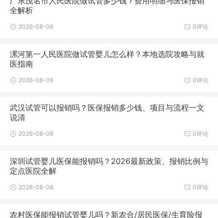
广东茂名市人民医院做试管多少钱？费用明细与医保报销
全解析
2026-08-09
0评论
漯河第一人民医院做试管婴儿怎么样？本地选院攻略与就
医指南
2026-08-09
0评论
武汉试管可以报销吗？医保报销多少钱、项目与流程一文
说清
2026-08-08
0评论
深圳试管婴儿医保能报销吗？2026最新政策、报销比例与
定点医院全解
2026-08-08
0评论
农村医保能报销试管婴儿吗？新农合/居民医保/生育险报