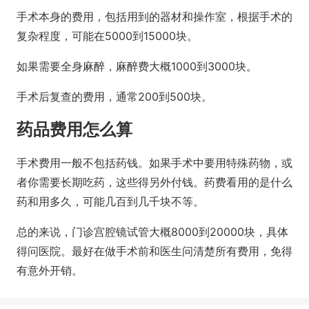
手术本身的费用，包括用到的器材和操作室，根据手术的
复杂程度，可能在5000到15000块。
如果需要全身麻醉，麻醉费大概1000到3000块。
手术后复查的费用，通常200到500块。
药品费用怎么算
手术费用一般不包括药钱。如果手术中要用特殊药物，或
者你需要长期吃药，这些得另外付钱。药费看用的是什么
药和用多久，可能几百到几千块不等。
总的来说，门诊宫腔镜试管大概8000到20000块，具体
得问医院。最好在做手术前和医生问清楚所有费用，免得
有意外开销。