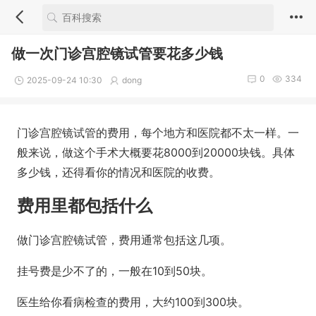
做一次门诊宫腔镜试管要花多少钱
0
334
2025-09-24 10:30
dong
门诊宫腔镜试管的费用，每个地方和医院都不太一样。一
般来说，做这个手术大概要花8000到20000块钱。具体
多少钱，还得看你的情况和医院的收费。
费用里都包括什么
做门诊宫腔镜试管，费用通常包括这几项。
挂号费是少不了的，一般在10到50块。
医生给你看病检查的费用，大约100到300块。