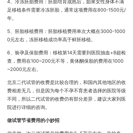
4、冷冻胚胎费用：胚胎培育成熟后，如果女性身体不满
足移植条件需要冷冻胚胎，通常这项费用在800-1500元/
年。
5、胚胎移植费用：胚胎移植费用单次大概在3000-1000
0元左右，冻胚移植成功率高于鲜胚移植。
6、验孕及保胎费用：移植第14天需要到医院抽血+B超检
查，费用在100~200元不等，黄体酮保胎的费用在1000
~2000元左右。
北京二代试管的收费是比较合理的，和国内其他地区的收
费相差无几，但是因为每个不孕不育患者选择的医院等级
不同，所以二代试管的收费仍有部分差异，建议大家到医
院进行详细的咨询。
做试管节省费用的小妙招