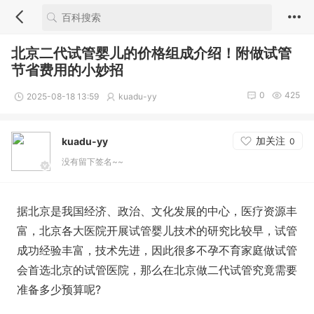
北京二代试管婴儿的价格组成介绍！附做试管
节省费用的小妙招
0
425
2025-08-18 13:59
kuadu-yy
加关注
kuadu-yy
0
没有留下签名~~
据北京是我国经济、政治、文化发展的中心，医疗资源丰
富，北京各大医院开展试管婴儿技术的研究比较早，试管
成功经验丰富，技术先进，因此很多不孕不育家庭做试管
会首选北京的试管医院，那么在北京做二代试管究竟需要
准备多少预算呢?