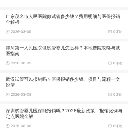
广东茂名市人民医院做试管多少钱？费用明细与医保报销
全解析
2026-08-09
0评论
漯河第一人民医院做试管婴儿怎么样？本地选院攻略与就
医指南
2026-08-09
0评论
武汉试管可以报销吗？医保报销多少钱、项目与流程一文
说清
2026-08-08
0评论
深圳试管婴儿医保能报销吗？2026最新政策、报销比例与
定点医院全解
2026-08-08
0评论