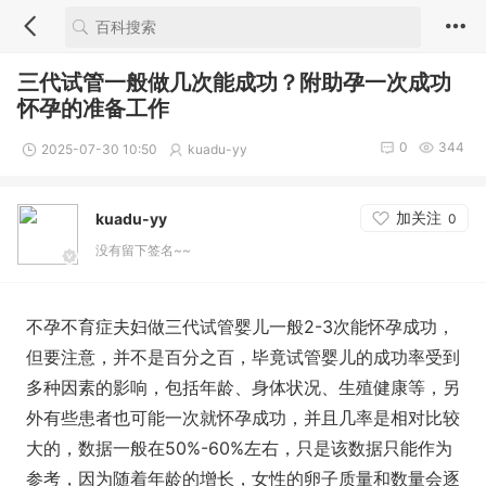
三代试管一般做几次能成功？附助孕一次成功
怀孕的准备工作
0
344
2025-07-30 10:50
kuadu-yy
加关注
kuadu-yy
0
没有留下签名~~
不孕不育症夫妇做三代试管婴儿一般2-3次能怀孕成功，
但要注意，并不是百分之百，毕竟试管婴儿的成功率受到
多种因素的影响，包括年龄、身体状况、生殖健康等，另
外有些患者也可能一次就怀孕成功，并且几率是相对比较
大的，数据一般在50%-60%左右，只是该数据只能作为
参考，因为随着年龄的增长，女性的卵子质量和数量会逐