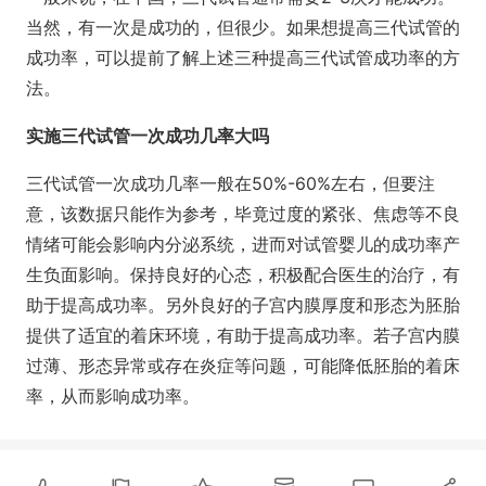
当然，有一次是成功的，但很少。如果想提高三代试管的
成功率，可以提前了解上述三种提高三代试管成功率的方
法。
实施三代试管一次成功几率大吗
三代试管一次成功几率一般在50%-60%左右，但要注
意，该数据只能作为参考，毕竟过度的紧张、焦虑等不良
情绪可能会影响内分泌系统，进而对试管婴儿的成功率产
生负面影响。保持良好的心态，积极配合医生的治疗，有
助于提高成功率。另外良好的子宫内膜厚度和形态为胚胎
提供了适宜的着床环境，有助于提高成功率。若子宫内膜
过薄、形态异常或存在炎症等问题，可能降低胚胎的着床
率，从而影响成功率。