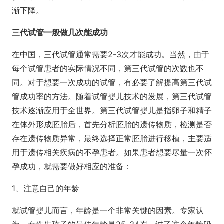
渐下降。
三代试管一般做几次能成功
在中国，三代试管通常需要2-3次才能成功。当然，由于
每个试管患者的实际情况不同，第三代试管的次数也不
同。对于想要一次成功的试管，有必要了解提高第三代试
管成功率的方法。随着试管婴儿技术的发展，第三代试管
技术逐渐应用于全世界。第三代试管婴儿是指卵子和精子
在体外形成胚胎后，首先分析胚胎的遗传物质，检测是否
存在遗传物质异常，最终选择正常胚胎进行移植，主要适
用于遗传相关疾病的不孕患者。如果患者想要尽量一次怀
孕成功，就需要做好相应的准备：
1、注意自己的年龄
就试管婴儿而言，年龄是一个非常关键的因素。专家认