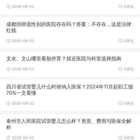
2026-08-02
0评论
成都供卵选性别的医院存在吗？答案：不存在，这是法律
红线
2026-08-02
0评论
文水、文山哪里看胎停育？就近医院与科室选择指南
2026-08-02
0评论
四川省试管婴儿什么时候纳入医保？2024年11月起职工报
70%一文看懂
2026-08-02
0评论
泰州市人民医院试管婴儿怎么样？资质、费用与医保全解
析
2026-08-02
0评论