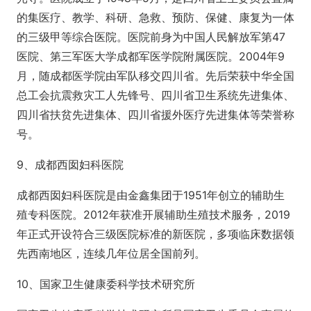
的集医疗、教学、科研、急救、预防、保健、康复为一体
的三级甲等综合医院。医院前身为中国人民解放军第47
医院、第三军医大学成都军医学院附属医院。2004年9
月，随成都医学院由军队移交四川省。先后荣获中华全国
总工会抗震救灾工人先锋号、四川省卫生系统先进集体、
四川省扶贫先进集体、四川省援外医疗先进集体等荣誉称
号。
9、成都西囡妇科医院
成都西囡妇科医院是由金鑫集团于1951年创立的辅助生
殖专科医院。2012年获准开展辅助生殖技术服务，2019
年正式开设符合三级医院标准的新医院，多项临床数据领
先西南地区，连续几年位居全国前列。
10、国家卫生健康委科学技术研究所