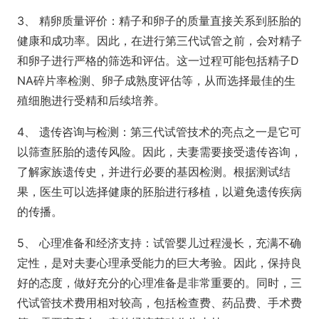
3、 精卵质量评价：精子和卵子的质量直接关系到胚胎的
健康和成功率。因此，在进行第三代试管之前，会对精子
和卵子进行严格的筛选和评估。这一过程可能包括精子D
NA碎片率检测、卵子成熟度评估等，从而选择最佳的生
殖细胞进行受精和后续培养。
4、 遗传咨询与检测：第三代试管技术的亮点之一是它可
以筛查胚胎的遗传风险。因此，夫妻需要接受遗传咨询，
了解家族遗传史，并进行必要的基因检测。根据测试结
果，医生可以选择健康的胚胎进行移植，以避免遗传疾病
的传播。
5、 心理准备和经济支持：试管婴儿过程漫长，充满不确
定性，是对夫妻心理承受能力的巨大考验。因此，保持良
好的态度，做好充分的心理准备是非常重要的。同时，三
代试管技术费用相对较高，包括检查费、药品费、手术费