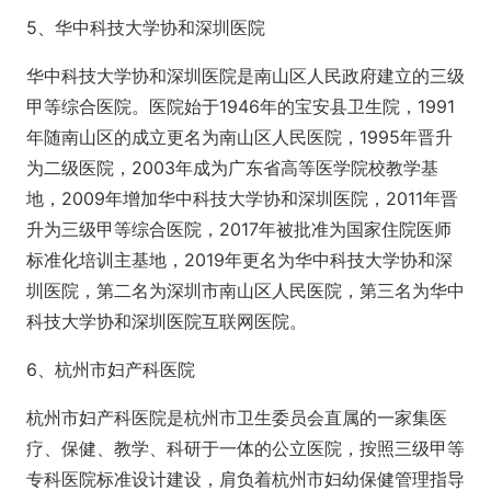
5、华中科技大学协和深圳医院
华中科技大学协和深圳医院是南山区人民政府建立的三级
甲等综合医院。医院始于1946年的宝安县卫生院，1991
年随南山区的成立更名为南山区人民医院，1995年晋升
为二级医院，2003年成为广东省高等医学院校教学基
地，2009年增加华中科技大学协和深圳医院，2011年晋
升为三级甲等综合医院，2017年被批准为国家住院医师
标准化培训主基地，2019年更名为华中科技大学协和深
圳医院，第二名为深圳市南山区人民医院，第三名为华中
科技大学协和深圳医院互联网医院。
6、杭州市妇产科医院
杭州市妇产科医院是杭州市卫生委员会直属的一家集医
疗、保健、教学、科研于一体的公立医院，按照三级甲等
专科医院标准设计建设，肩负着杭州市妇幼保健管理指导