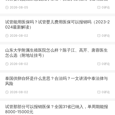
2026-08-05
0评论
试管能用医保吗？试管婴儿费用医保可以报销吗（2023-2
024最新解读）
2026-08-02
0评论
山东大学附属生殖医院怎么样？陈子江、高芹、唐蓉医生
怎么选（附地址挂号）
2026-08-02
0评论
泰国供卵自怀是什么意思？合法吗？一文讲清中泰法律与
风险
2026-08-02
0评论
试管那部分可以报销医保？全国31省已纳入，单周期能报
8000-15000元