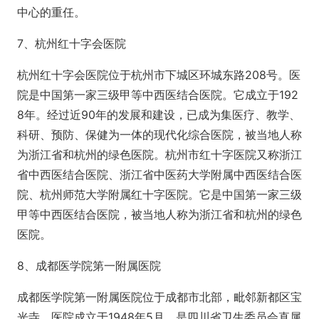
中心的重任。
7、杭州红十字会医院
杭州红十字会医院位于杭州市下城区环城东路208号。医
院是中国第一家三级甲等中西医结合医院。它成立于192
8年。经过近90年的发展和建设，已成为集医疗、教学、
科研、预防、保健为一体的现代化综合医院，被当地人称
为浙江省和杭州的绿色医院。杭州市红十字医院又称浙江
省中西医结合医院、浙江省中医药大学附属中西医结合医
院、杭州师范大学附属红十字医院。它是中国第一家三级
甲等中西医结合医院，被当地人称为浙江省和杭州的绿色
医院。
8、成都医学院第一附属医院
成都医学院第一附属医院位于成都市北部，毗邻新都区宝
光寺。医院成立于1948年5月，是四川省卫生委员会直属