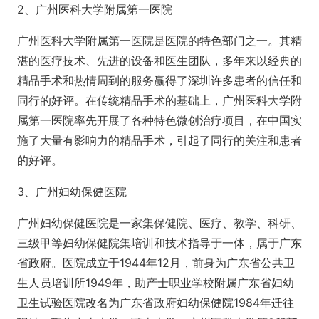
2、广州医科大学附属第一医院
广州医科大学附属第一医院是医院的特色部门之一。其精
湛的医疗技术、先进的设备和医生团队，多年来以经典的
精品手术和热情周到的服务赢得了深圳许多患者的信任和
同行的好评。在传统精品手术的基础上，广州医科大学附
属第一医院率先开展了各种特色微创治疗项目，在中国实
施了大量有影响力的精品手术，引起了同行的关注和患者
的好评。
3、广州妇幼保健医院
广州妇幼保健医院是一家集保健院、医疗、教学、科研、
三级甲等妇幼保健院集培训和技术指导于一体，属于广东
省政府。医院成立于1944年12月，前身为广东省公共卫
生人员培训所1949年，助产士职业学校附属广东省妇幼
卫生试验医院改名为广东省政府妇幼保健院1984年迁往