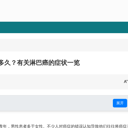
多久？有关淋巴癌的症状一览
展开
青年，男性患者多于女性。不少人对癌症的错误认知导致他们往往将癌症