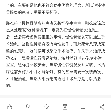
了的。主要的是他也不符合优生优育的理念。所以说慢性
骨髓炎的患者，尽量不要怀孕。
那么得了慢性骨髓炎的患者又想怀孕生宝宝，那么应该怎
么来处理呢?这种情况下一定要先把慢性骨髓炎治愈之
后，然后再考虑到要宝宝的事情。慢性骨髓炎可以通过手
术治愈。当慢性骨髓炎没有急性发作，而此死骨又形成完
整的包壳时，这时候可以采取手术治疗。如果手术治疗成
功之后，患者慢性骨髓炎治愈。这时候就可以考虑怀孕生
宝宝。这样是比较安全。当然慢性骨髓炎及时采取手术治
疗也需要好几个月才能治好。有的甚至需要一次或两次手
术才能治愈。当然大部分患者通过手术治疗是可以治愈
的。